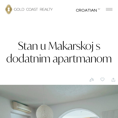
CROATIAN
Stan u Makarskoj s
dodatnim apartmanom