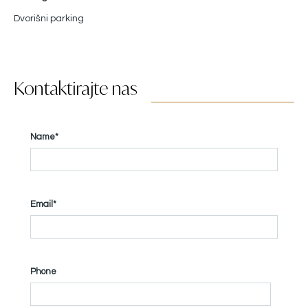
Dvorišni parking
Kontaktirajte nas
Name*
Email*
Phone