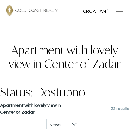
CROATIAN
Apartment with lovely
view in Center of Zadar
Status:
Dostupno
Apartment with lovely view in
23 results
Center of Zadar