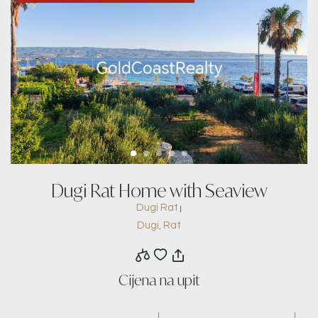
Dugi Rat Home with Seaview
Dugi Rat
|
Dugi, Rat
Cijena na upit