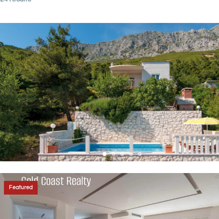
Featured