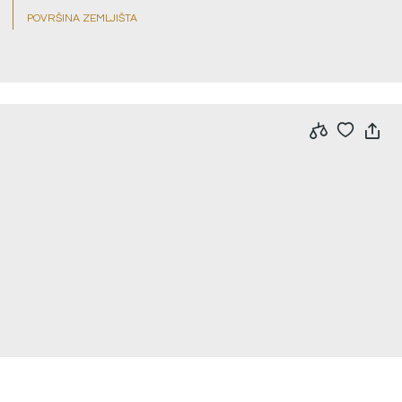
POVRŠINA ZEMLJIŠTA