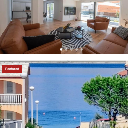
Featured