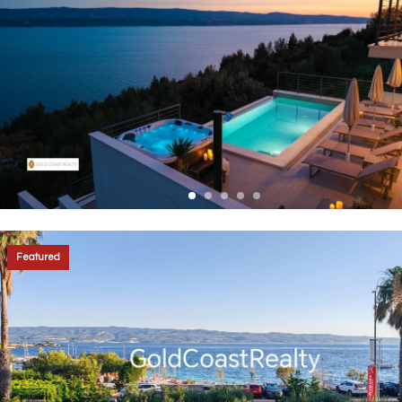
Featured