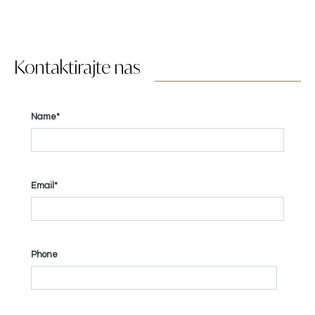
Kontaktirajte nas
Name*
Email*
Phone