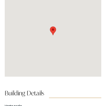
Building Details