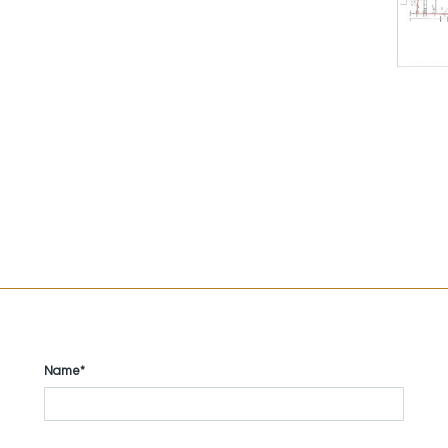
Name*