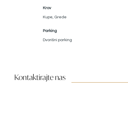
Krov
Kupe
,
Grede
Parking
Dvorišni parking
Kontaktirajte nas