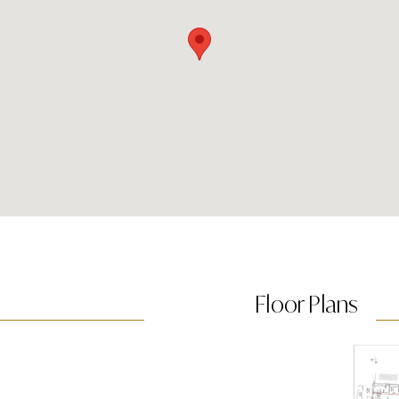
Floor Plans