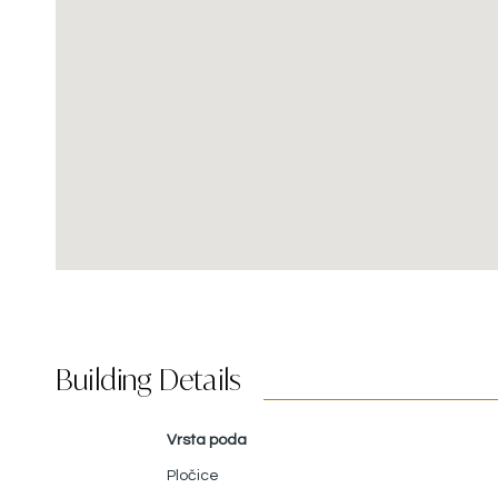
Building Details
Vrsta poda
Pločice