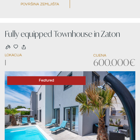
POVRŠINA ZEMLJIŠTA
Fully equipped Townhouse in Zaton
LOKACIJA
CIJENA
600.000€
|
Featured