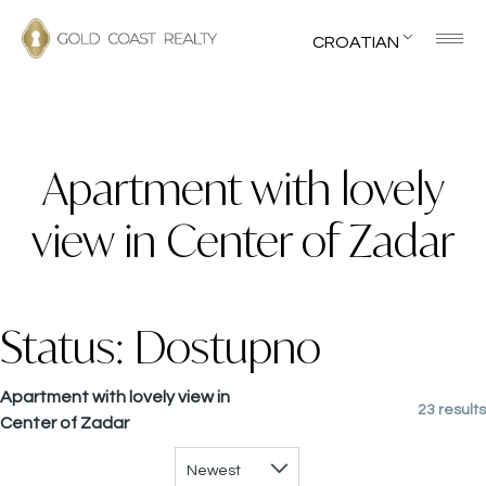
CROATIAN
Apartment with lovely
view in Center of Zadar
Status:
Dostupno
Apartment with lovely view in
23 results
Center of Zadar