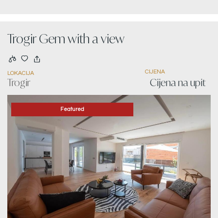
Trogir Gem with a view
CIJENA
LOKACIJA
Trogir
Cijena na upit
Featured