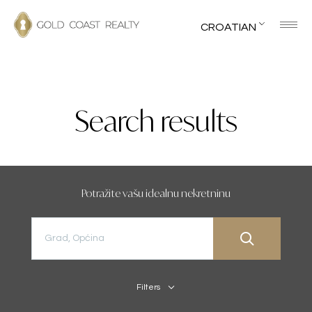
CROATIAN
Search results
Potražite vašu idealnu nekretninu
Filters