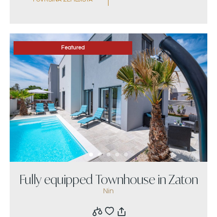
Featured
Fully equipped Townhouse in Zaton
Nin