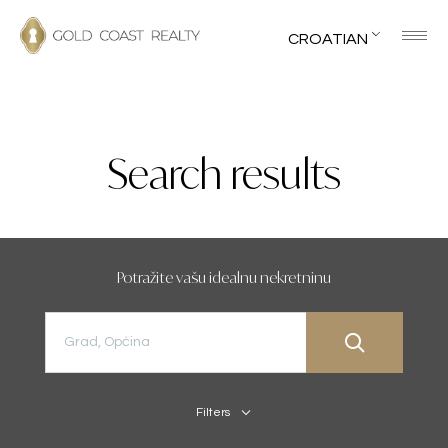
CROATIAN
Search results
Potražite vašu idealnu nekretninu
Filters