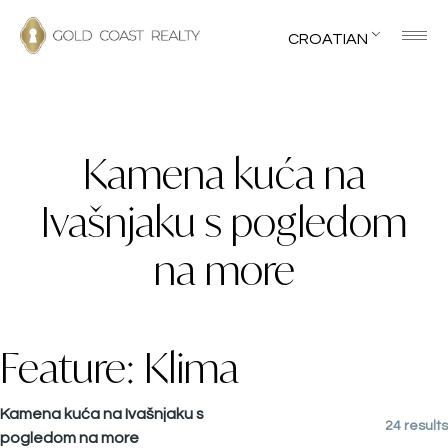
CROATIAN
Kamena kuća na
Ivašnjaku s pogledom
na more
Feature:
Klima
Kamena kuća na Ivašnjaku s
24 results
pogledom na more