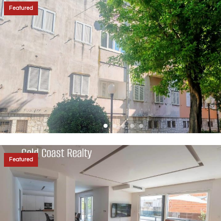
Featured
Featured