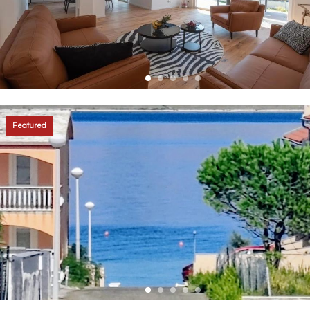
Featured