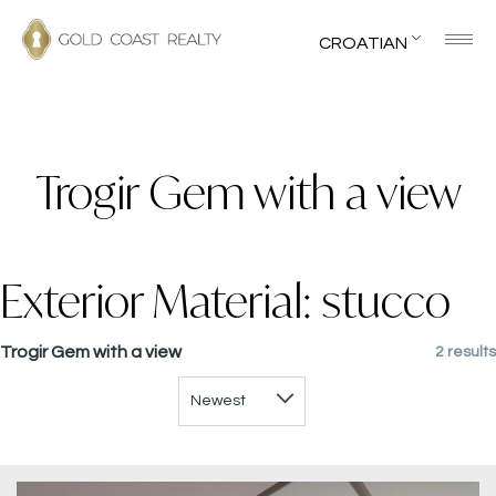
CROATIAN
Trogir Gem with a view
Exterior Material:
stucco
Trogir Gem with a view
2 results