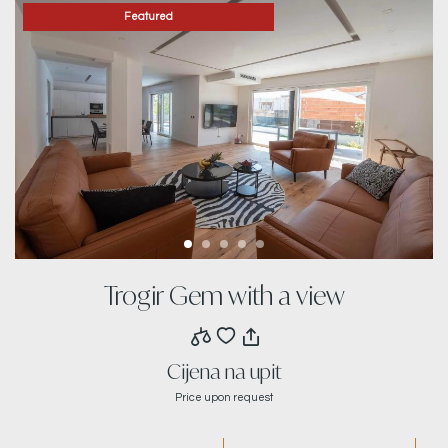
Featured
Trogir Gem with a view
Cijena na upit
Price upon request